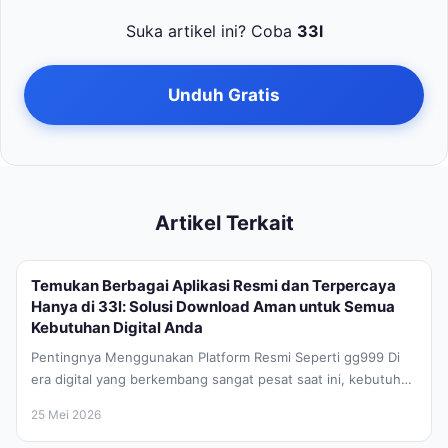
Suka artikel ini? Coba
33l
Unduh Gratis
Artikel Terkait
Temukan Berbagai Aplikasi Resmi dan Terpercaya
Hanya di 33l: Solusi Download Aman untuk Semua
Kebutuhan Digital Anda
Pentingnya Menggunakan Platform Resmi Seperti gg999 Di
era digital yang berkembang sangat pesat saat ini, kebutuhan
akan perangkat lunak atau...
25 Mei 2026