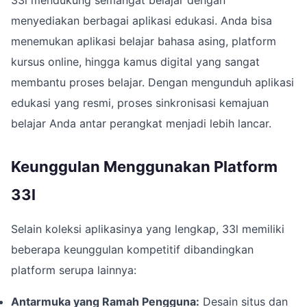
33l mendukung semangat belajar dengan
menyediakan berbagai aplikasi edukasi. Anda bisa
menemukan aplikasi belajar bahasa asing, platform
kursus online, hingga kamus digital yang sangat
membantu proses belajar. Dengan mengunduh aplikasi
edukasi yang resmi, proses sinkronisasi kemajuan
belajar Anda antar perangkat menjadi lebih lancar.
Keunggulan Menggunakan Platform
33l
Selain koleksi aplikasinya yang lengkap, 33l memiliki
beberapa keunggulan kompetitif dibandingkan
platform serupa lainnya:
Antarmuka yang Ramah Pengguna:
Desain situs dan