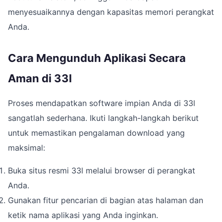
menyesuaikannya dengan kapasitas memori perangkat
Anda.
Cara Mengunduh Aplikasi Secara
Aman di 33l
Proses mendapatkan software impian Anda di 33l
sangatlah sederhana. Ikuti langkah-langkah berikut
untuk memastikan pengalaman download yang
maksimal:
Buka situs resmi 33l melalui browser di perangkat
Anda.
Gunakan fitur pencarian di bagian atas halaman dan
ketik nama aplikasi yang Anda inginkan.