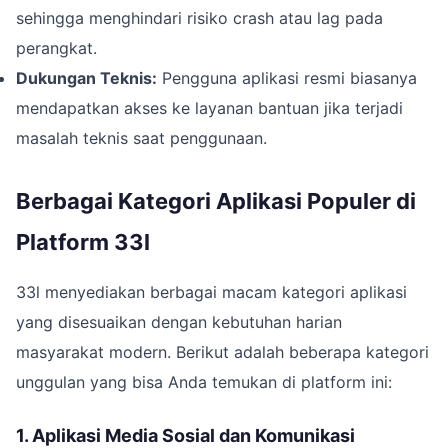
sehingga menghindari risiko crash atau lag pada
perangkat.
Dukungan Teknis:
Pengguna aplikasi resmi biasanya
mendapatkan akses ke layanan bantuan jika terjadi
masalah teknis saat penggunaan.
Berbagai Kategori Aplikasi Populer di
Platform 33l
33l menyediakan berbagai macam kategori aplikasi
yang disesuaikan dengan kebutuhan harian
masyarakat modern. Berikut adalah beberapa kategori
unggulan yang bisa Anda temukan di platform ini:
1. Aplikasi Media Sosial dan Komunikasi