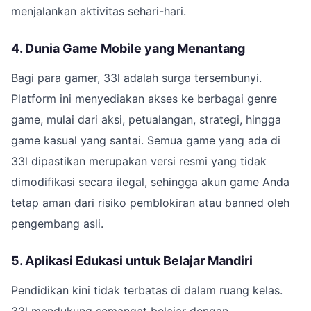
menjalankan aktivitas sehari-hari.
4. Dunia Game Mobile yang Menantang
Bagi para gamer, 33l adalah surga tersembunyi.
Platform ini menyediakan akses ke berbagai genre
game, mulai dari aksi, petualangan, strategi, hingga
game kasual yang santai. Semua game yang ada di
33l dipastikan merupakan versi resmi yang tidak
dimodifikasi secara ilegal, sehingga akun game Anda
tetap aman dari risiko pemblokiran atau banned oleh
pengembang asli.
5. Aplikasi Edukasi untuk Belajar Mandiri
Pendidikan kini tidak terbatas di dalam ruang kelas.